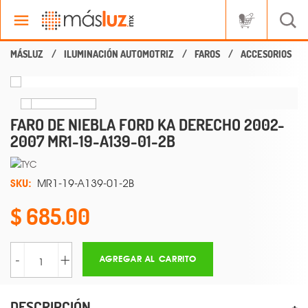
ILUMINACIÓN AUTOMOTRIZ
FAROS
ACCESORIOS
FARO DE NIEBLA FORD KA DERECHO 2002-
2007 MR1-19-A139-01-2B
SKU:
MR1-19-A139-01-2B
685.00
-
+
AGREGAR AL CARRITO
DESCRIPCIÓN