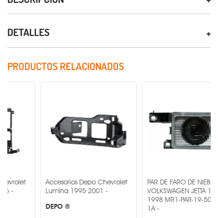
DETALLES
PRODUCTOS RELACIONADOS
Accesorios Depo Chevrolet
PAR DE FARO DE NIEBLA
Lumina 1995 2001 -
VOLKSWAGEN JETTA 1993-
1998 MR1-PAR-19-5017-00-
DEPO ®
1A -