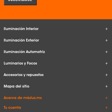
Iluminación Interior
Iluminación Exterior
Iluminación Automotriz
Luminarios y Focos
Accesorios y repuestos
Mapa del sitio
Acerca de másluz.mx
Tu cuenta