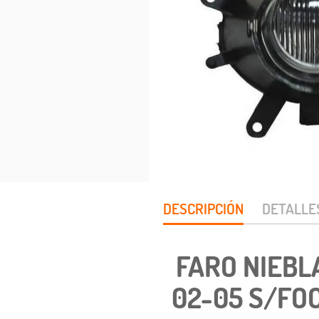
DESCRIPCIÓN
DETALLE
FARO NIEBL
02-05 S/FOC