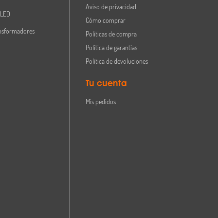
Aviso de privacidad
 LED
Cómo comprar
nsformadores
Políticas de compra
Política de garantías
Política de devoluciones
Tu cuenta
Mis pedidos