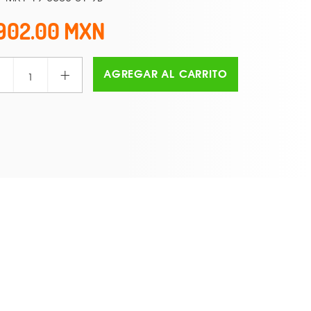
902.00
+
AGREGAR AL CARRITO