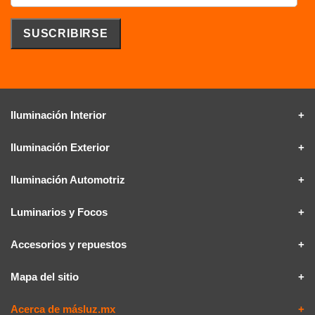
Iluminación Interior
Iluminación Exterior
Iluminación Automotriz
Luminarios y Focos
Accesorios y repuestos
Mapa del sitio
Acerca de másluz.mx