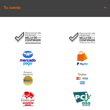
Tu cuenta