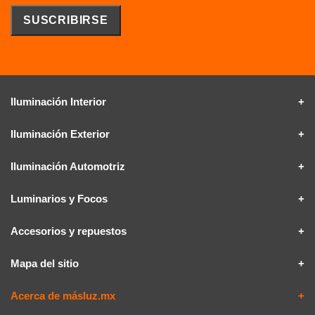
Iluminación Interior
Iluminación Exterior
Iluminación Automotriz
Luminarios y Focos
Accesorios y repuestos
Mapa del sitio
Acerca de másluz.mx