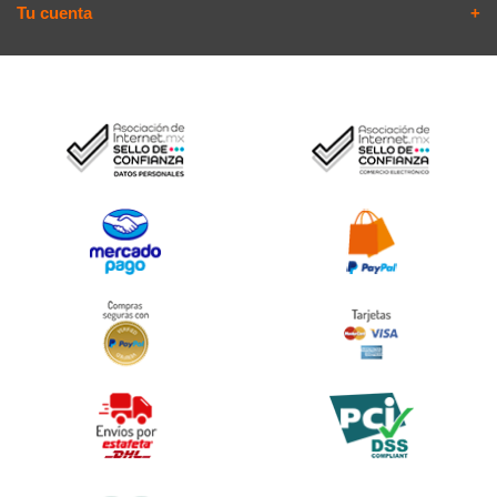
Tu cuenta