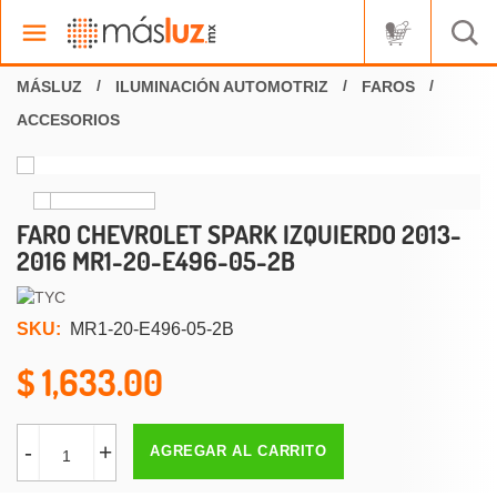
ILUMINACIÓN AUTOMOTRIZ
FAROS
ACCESORIOS
FARO CHEVROLET SPARK IZQUIERDO 2013-
2016 MR1-20-E496-05-2B
SKU:
MR1-20-E496-05-2B
1,633.00
-
+
AGREGAR AL CARRITO