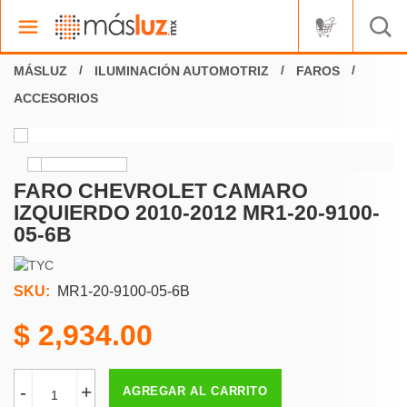
ILUMINACIÓN AUTOMOTRIZ
FAROS
ACCESORIOS
FARO CHEVROLET CAMARO
IZQUIERDO 2010-2012 MR1-20-9100-
05-6B
SKU:
MR1-20-9100-05-6B
2,934.00
-
+
AGREGAR AL CARRITO