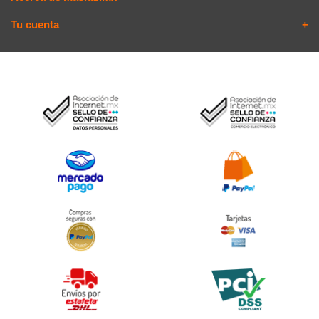
Tu cuenta