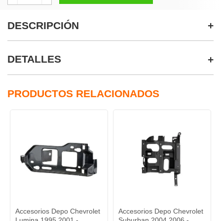
DESCRIPCIÓN
DETALLES
PRODUCTOS RELACIONADOS
Accesorios Depo Chevrolet
Accesorios Depo Chevrolet
Lumina 1995 2001 -
Suburban 2004 2006 -