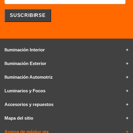
Iluminación Interior
Iluminación Exterior
Iluminación Automotriz
Luminarios y Focos
Accesorios y repuestos
Mapa del sitio
Acerca de másluz.mx