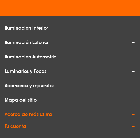
Iluminación Interior
Iluminación Exterior
Iluminación Automotriz
Luminarios y Focos
Accesorios y repuestos
Mapa del sitio
Acerca de másluz.mx
Tu cuenta