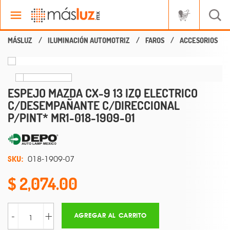
ILUMINACIÓN AUTOMOTRIZ
FAROS
ACCESORIOS
ESPEJO MAZDA CX-9 13 IZQ ELECTRICO
C/DESEMPAÑANTE C/DIRECCIONAL
P/PINT* MR1-018-1909-01
SKU:
018-1909-07
2,074.00
-
+
AGREGAR AL CARRITO