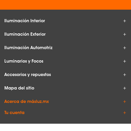
Iluminación Interior
Iluminación Exterior
Iluminación Automotriz
Luminarios y Focos
Accesorios y repuestos
Mapa del sitio
Acerca de másluz.mx
Tu cuenta