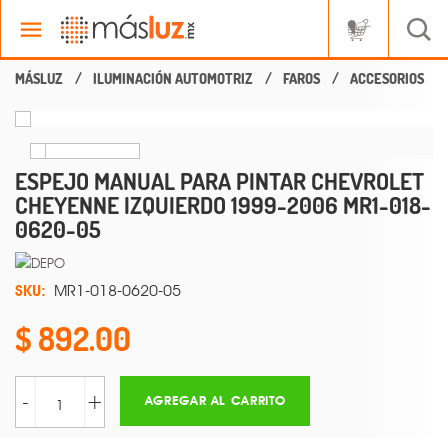
ILUMINACIÓN AUTOMOTRIZ
FAROS
ACCESORIOS
ESPEJO MANUAL PARA PINTAR CHEVROLET
CHEYENNE IZQUIERDO 1999-2006 MR1-018-
0620-05
SKU:
MR1-018-0620-05
892.00
-
+
AGREGAR AL CARRITO