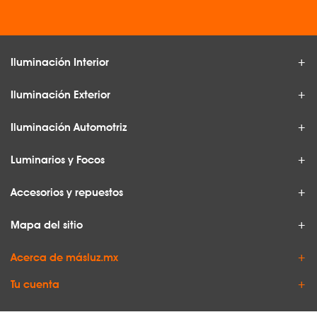
Iluminación Interior
Iluminación Exterior
Iluminación Automotriz
Luminarios y Focos
Accesorios y repuestos
Mapa del sitio
Acerca de másluz.mx
Tu cuenta