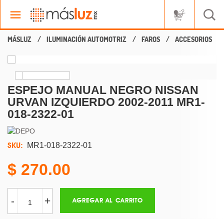
ILUMINACIÓN AUTOMOTRIZ
FAROS
ACCESORIOS
ESPEJO MANUAL NEGRO NISSAN
URVAN IZQUIERDO 2002-2011 MR1-
018-2322-01
SKU:
MR1-018-2322-01
270.00
-
+
AGREGAR AL CARRITO