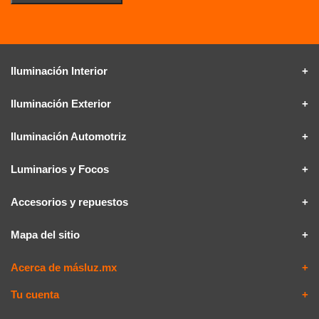
Iluminación Interior
Iluminación Exterior
Iluminación Automotriz
Luminarios y Focos
Accesorios y repuestos
Mapa del sitio
Acerca de másluz.mx
Tu cuenta