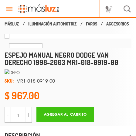
ILUMINACIÓN AUTOMOTRIZ
FAROS
ACCESORIOS
ESPEJO MANUAL NEGRO DODGE VAN
DERECHO 1998-2003 MR1-018-0919-00
SKU:
MR1-018-0919-00
967.00
-
+
AGREGAR AL CARRITO
DESCRIPCIÓN