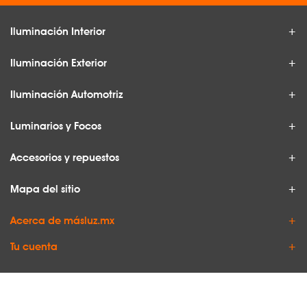
Iluminación Interior
Iluminación Exterior
Iluminación Automotriz
Luminarios y Focos
Accesorios y repuestos
Mapa del sitio
Acerca de másluz.mx
Tu cuenta