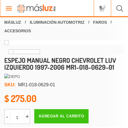
ILUMINACIÓN AUTOMOTRIZ
FAROS
ACCESORIOS
ESPEJO MANUAL NEGRO CHEVROLET LUV
IZQUIERDO 1997-2006 MR1-018-0629-01
SKU:
MR1-018-0629-01
275.00
-
+
AGREGAR AL CARRITO