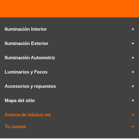
Iluminación Interior
Iluminación Exterior
Iluminación Automotriz
Luminarios y Focos
Accesorios y repuestos
Mapa del sitio
Acerca de másluz.mx
Tu cuenta