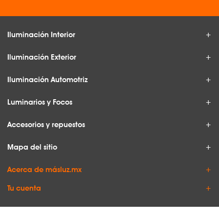
Iluminación Interior
Iluminación Exterior
Iluminación Automotriz
Luminarios y Focos
Accesorios y repuestos
Mapa del sitio
Acerca de másluz.mx
Tu cuenta