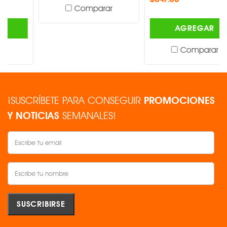
Comparar
AGREGAR
Comparar
¡SUSCRÍBETE PARA CONSEGUIR
PROMOCIONES
Y NOTICIAS
SEMANALES!