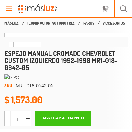
ILUMINACIÓN AUTOMOTRIZ
FAROS
ACCESORIOS
ESPEJO MANUAL CROMADO CHEVROLET
CUSTOM IZQUIERDO 1992-1998 MR1-018-
0642-05
SKU:
MR1-018-0642-05
1,573.00
-
+
AGREGAR AL CARRITO