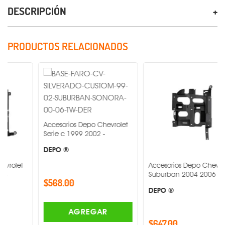
DESCRIPCIÓN
PRODUCTOS RELACIONADOS
Accesorios Depo Chevrolet
Serie c 1999 2002 -
DEPO ®
Accesorios Depo Chevrolet
Suburban 2004 2006 -
$568.00
DEPO ®
AGREGAR
$647.00