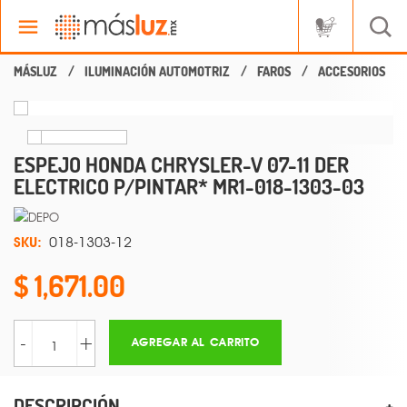
ILUMINACIÓN AUTOMOTRIZ
FAROS
ACCESORIOS
ESPEJO HONDA CHRYSLER-V 07-11 DER
ELECTRICO P/PINTAR* MR1-018-1303-03
SKU:
018-1303-12
1,671.00
-
+
AGREGAR AL CARRITO
DESCRIPCIÓN