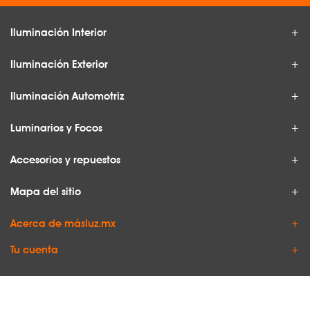
Iluminación Interior
Iluminación Exterior
Iluminación Automotriz
Luminarios y Focos
Accesorios y repuestos
Mapa del sitio
Acerca de másluz.mx
Tu cuenta