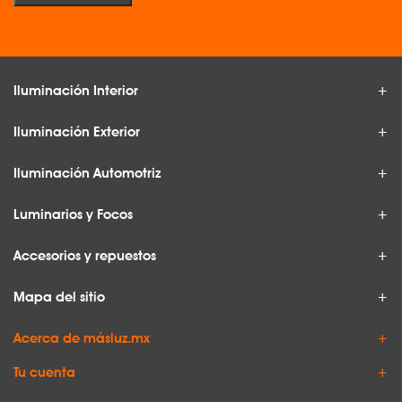
Iluminación Interior
Iluminación Exterior
Iluminación Automotriz
Luminarios y Focos
Accesorios y repuestos
Mapa del sitio
Acerca de másluz.mx
Tu cuenta