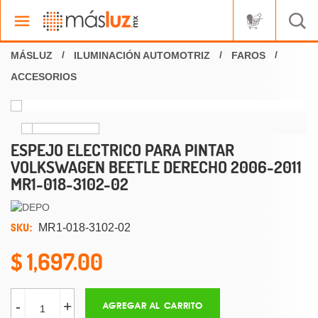
ILUMINACIÓN AUTOMOTRIZ
FAROS
ACCESORIOS
ESPEJO ELECTRICO PARA PINTAR
VOLKSWAGEN BEETLE DERECHO 2006-2011
MR1-018-3102-02
SKU:
MR1-018-3102-02
1,697.00
-
+
AGREGAR AL CARRITO