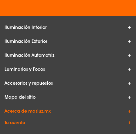
Iluminación Interior
Iluminación Exterior
Iluminación Automotriz
Luminarios y Focos
Accesorios y repuestos
Mapa del sitio
Acerca de másluz.mx
Tu cuenta