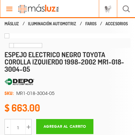
ILUMINACIÓN AUTOMOTRIZ
FAROS
ACCESORIOS
ESPEJO ELECTRICO NEGRO TOYOTA
COROLLA IZQUIERDO 1998-2002 MR1-018-
3004-05
SKU:
MR1-018-3004-05
663.00
-
+
AGREGAR AL CARRITO