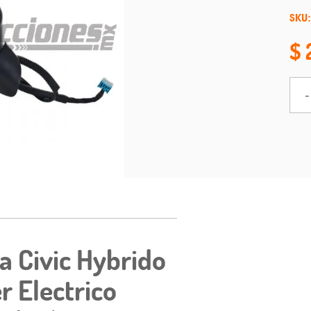
SKU:
-
a Civic Hybrido
r Electrico