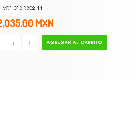
MR1-018-1302-44
2,035.00
+
AGREGAR AL CARRITO