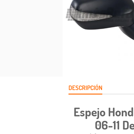
DESCRIPCIÓN
Espejo Hond
06-11 De