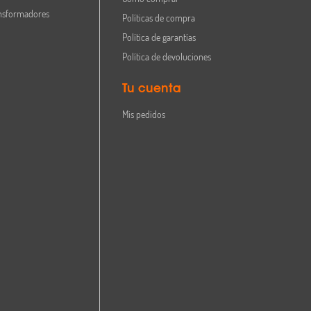
nsformadores
Políticas de compra
Política de garantías
Política de devoluciones
Tu cuenta
Mis pedidos