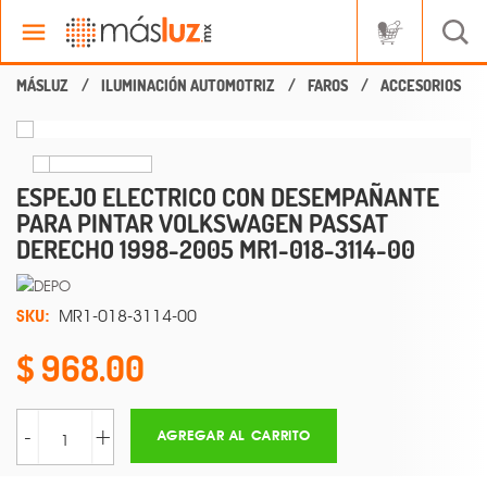
ILUMINACIÓN AUTOMOTRIZ
FAROS
ACCESORIOS
ESPEJO ELECTRICO CON DESEMPAÑANTE
PARA PINTAR VOLKSWAGEN PASSAT
DERECHO 1998-2005 MR1-018-3114-00
SKU:
MR1-018-3114-00
968.00
-
+
AGREGAR AL CARRITO