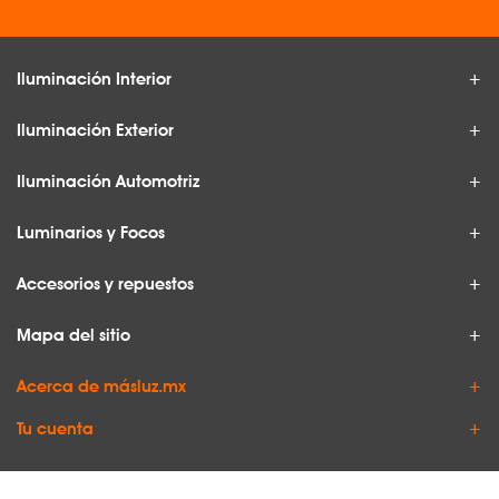
Iluminación Interior
Iluminación Exterior
Iluminación Automotriz
Luminarios y Focos
Accesorios y repuestos
Mapa del sitio
Acerca de másluz.mx
Tu cuenta