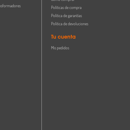
nsformadores
Políticas de compra
Política de garantías
Política de devoluciones
Tu cuenta
Mis pedidos