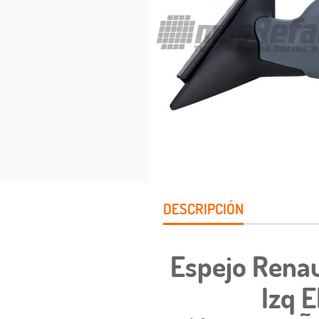
DESCRIPCIÓN
Espejo Renau
Izq E