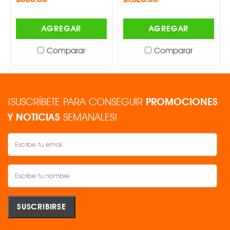
AGREGAR
AGREGAR
Comparar
Comparar
¡SUSCRÍBETE PARA CONSEGUIR
PROMOCIONES
Y NOTICIAS
SEMANALES!