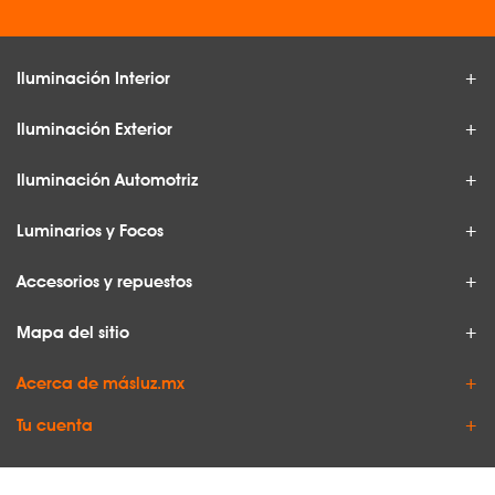
Iluminación Interior
Iluminación Exterior
Iluminación Automotriz
Luminarios y Focos
Accesorios y repuestos
Mapa del sitio
Acerca de másluz.mx
Tu cuenta