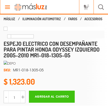
ILUMINACIÓN AUTOMOTRIZ
FAROS
ACCESORIOS
ESPEJO ELECTRICO CON DESEMPAÑANTE
PARA PINTAR HONDA ODYSSEY IZQUIERDO
2005-2010 MR1-018-1305-05
SKU:
MR1-018-1305-05
1,323.00
-
+
AGREGAR AL CARRITO