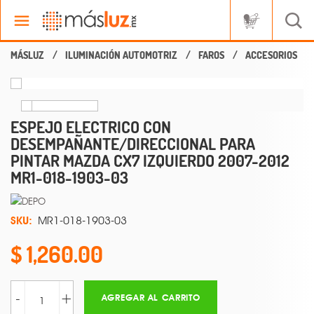
ILUMINACIÓN AUTOMOTRIZ
FAROS
ACCESORIOS
ESPEJO ELECTRICO CON
DESEMPAÑANTE/DIRECCIONAL PARA
PINTAR MAZDA CX7 IZQUIERDO 2007-2012
MR1-018-1903-03
SKU:
MR1-018-1903-03
1,260.00
-
+
AGREGAR AL CARRITO