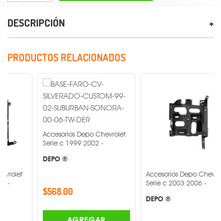
DESCRIPCIÓN
PRODUCTOS RELACIONADOS
Accesorios Depo Chevrolet
Serie c 1999 2002 -
DEPO ®
Accesorios Depo Chevrolet
Serie c 2003 2006 -
$568.00
DEPO ®
AGREGAR