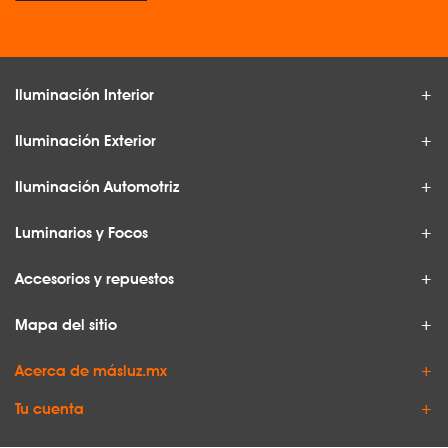
Iluminación Interior
Iluminación Exterior
Iluminación Automotriz
Luminarios y Focos
Accesorios y repuestos
Mapa del sitio
Acerca de másluz.mx
Tu cuenta