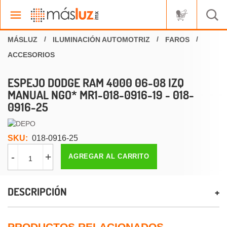
ILUMINACIÓN AUTOMOTRIZ
FAROS
ACCESORIOS
ESPEJO DODGE RAM 4000 06-08 IZQ
MANUAL NGO* MR1-018-0916-19 - 018-
0916-25
SKU:
018-0916-25
-
+
AGREGAR AL CARRITO
DESCRIPCIÓN
PRODUCTOS RELACIONADOS