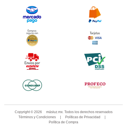
Copyright ©
2026
másluz.mx. Todos los derechos reservados
Términos y Condiciones
|
Políticas de Privacidad
|
Política de Compra