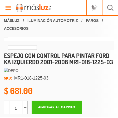
ILUMINACIÓN AUTOMOTRIZ
FAROS
ACCESORIOS
ESPEJO CON CONTROL PARA PINTAR FORD
KA IZQUIERDO 2001-2008 MR1-018-1225-03
SKU:
MR1-018-1225-03
681.00
-
+
AGREGAR AL CARRITO