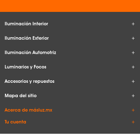
Iluminación Interior
Iluminación Exterior
Iluminación Automotriz
Luminarios y Focos
Accesorios y repuestos
Mapa del sitio
Acerca de másluz.mx
Tu cuenta