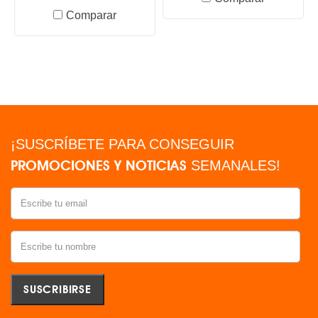
Comparar
¡SUSCRÍBETE PARA CONSEGUIR
PROMOCIONES Y NOTICIAS
SEMANALES!