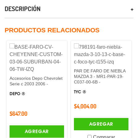
DESCRIPCIÓN
PRODUCTOS RELACIONADOS
PAR DE FARO DE NIEBLA
MAZDA 3 - MR1-PAR-19-
Accesorios Depo Chevrolet
C037-00-6B -
Serie c 2003 2006 -
TYC ®
DEPO ®
$4,004.00
$647.00
AGREGAR
AGREGAR
Comparar