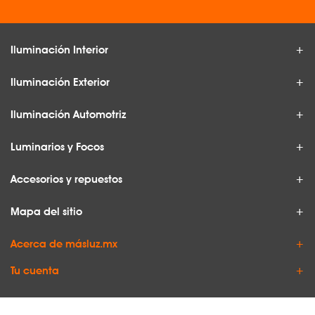
Iluminación Interior
Iluminación Exterior
Iluminación Automotriz
Luminarios y Focos
Accesorios y repuestos
Mapa del sitio
Acerca de másluz.mx
Tu cuenta