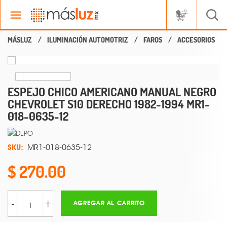
ILUMINACIÓN AUTOMOTRIZ
FAROS
ACCESORIOS
ESPEJO CHICO AMERICANO MANUAL NEGRO
CHEVROLET S10 DERECHO 1982-1994 MR1-
018-0635-12
SKU:
MR1-018-0635-12
270.00
-
+
AGREGAR AL CARRITO