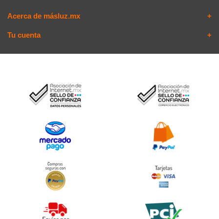
Acerca de másluz.mx
Tu cuenta