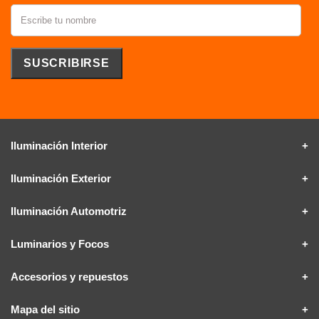
Iluminación Interior
Iluminación Exterior
Iluminación Automotriz
Luminarios y Focos
Accesorios y repuestos
Mapa del sitio