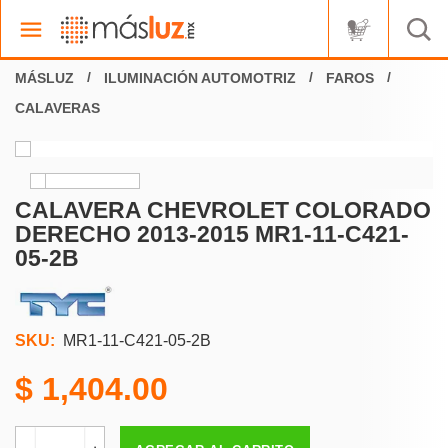
ILUMINACIÓN AUTOMOTRIZ
FAROS
CALAVERAS
CALAVERA CHEVROLET COLORADO
DERECHO 2013-2015 MR1-11-C421-
05-2B
SKU:
MR1-11-C421-05-2B
1,404.00