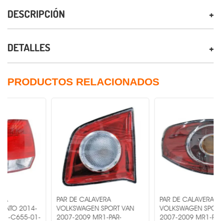
DESCRIPCIÓN
DETALLES
PRODUCTOS RELACIONADOS
PAR DE CALAVERA
PAR DE CALAVERA
VOLKSWAGEN SPORT VAN
VOLKSWAGEN SPORT VAN
-
2007-2009 MR1-PAR-
2007-2009 MR1-PAR-