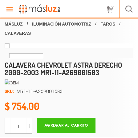
ILUMINACIÓN AUTOMOTRIZ
FAROS
CALAVERAS
CALAVERA CHEVROLET ASTRA DERECHO
2000-2003 MR1-11-A2690015B3
SKU:
MR1-11-A2690015B3
754.00
-
+
AGREGAR AL CARRITO