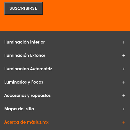
Iluminación Interior
Iluminación Exterior
Iluminación Automotriz
Luminarios y Focos
Accesorios y repuestos
Mapa del sitio
Acerca de másluz.mx