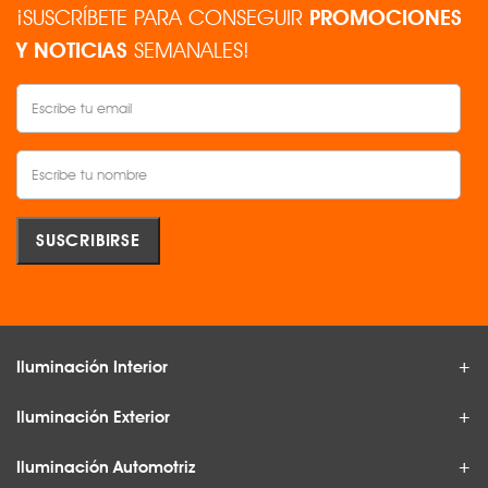
¡SUSCRÍBETE PARA CONSEGUIR
PROMOCIONES
Y NOTICIAS
SEMANALES!
Iluminación Interior
Iluminación Exterior
Iluminación Automotriz