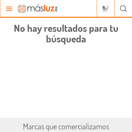
No hay resultados para tu
búsqueda
Marcas que comercializamos