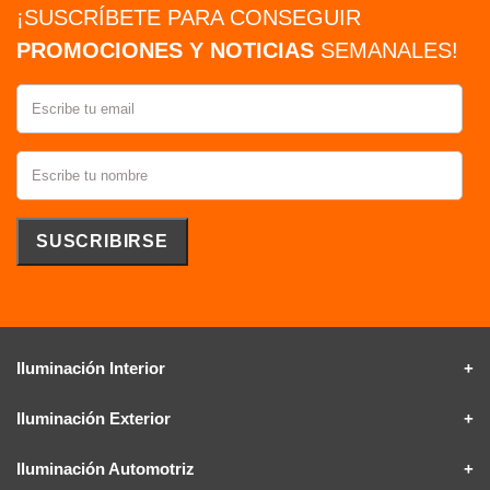
¡SUSCRÍBETE PARA CONSEGUIR
PROMOCIONES Y NOTICIAS
SEMANALES!
Iluminación Interior
Iluminación Exterior
Iluminación Automotriz