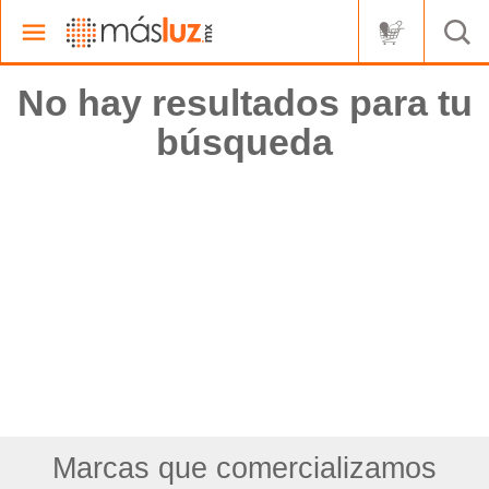
No hay resultados para tu
búsqueda
Marcas que comercializamos