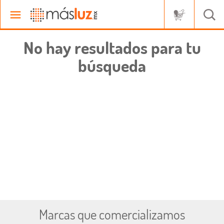
No hay resultados para tu
búsqueda
Marcas que comercializamos