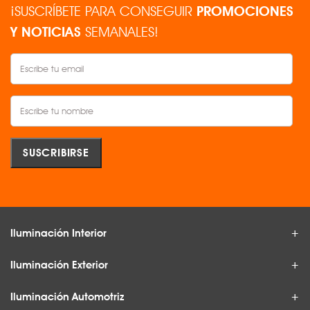
¡SUSCRÍBETE PARA CONSEGUIR
PROMOCIONES
Y NOTICIAS
SEMANALES!
Iluminación Interior
Iluminación Exterior
Iluminación Automotriz