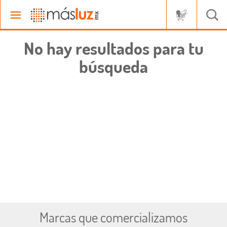
No hay resultados para tu
búsqueda
Marcas que comercializamos