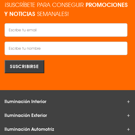
¡SUSCRÍBETE PARA CONSEGUIR
PROMOCIONES
Y NOTICIAS
SEMANALES!
Iluminación Interior
Iluminación Exterior
Iluminación Automotriz