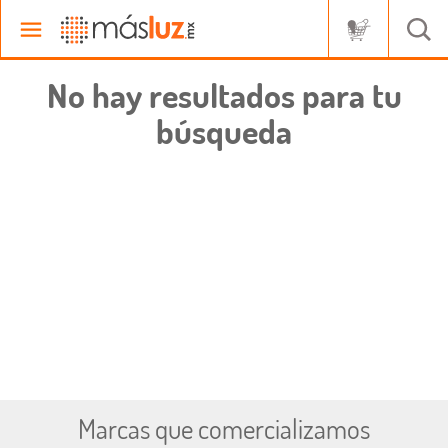
No hay resultados para tu
búsqueda
Marcas que comercializamos