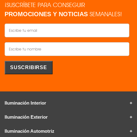
¡SUSCRÍBETE PARA CONSEGUIR
SEMANALES!
PROMOCIONES Y NOTICIAS
Iluminación Interior
Iluminación Exterior
Iluminación Automotriz