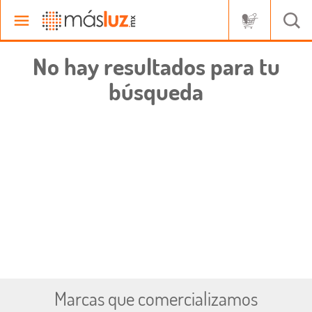
No hay resultados para tu
búsqueda
Marcas que comercializamos