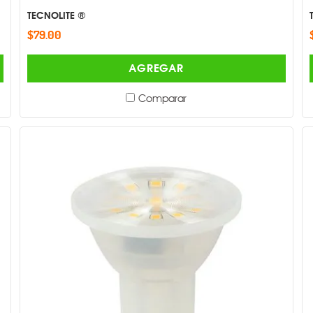
TECNOLITE ®
$79.00
AGREGAR
Comparar