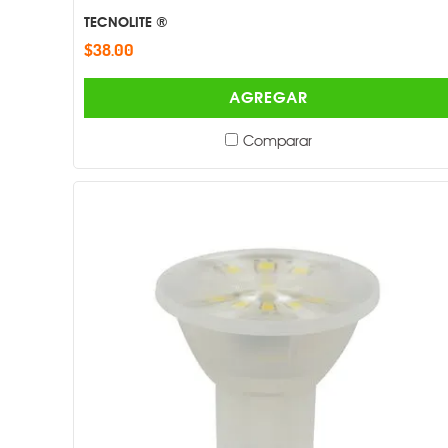
TECNOLITE ®
$38.00
AGREGAR
Comparar