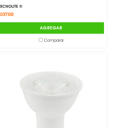
TECNOLITE ®
$137.00
AGREGAR
Comparar