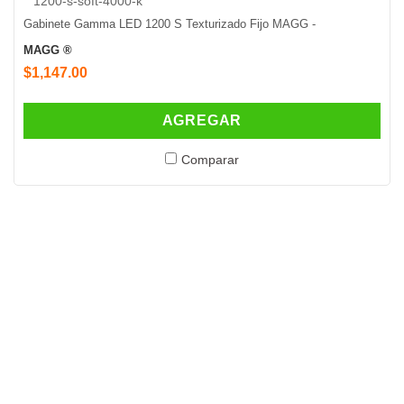
Gabinete Gamma LED 1200 S Texturizado Fijo MAGG -
MAGG ®
$1,147.00
AGREGAR
Comparar