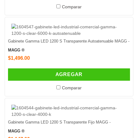
Comparar
Gabinete Gamma LED 1200 S Transparente Autoatenuable MAGG -
MAGG ®
$1,496.00
AGREGAR
Comparar
Gabinete Gamma LED 1200 S Transparente Fijo MAGG -
MAGG ®