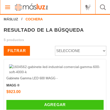
RESULTADO DE LA BÚSQUEDA
5 productos
FILTRAR
Gabinete Gamma LED 600 MAGG -
MAGG ®
$923.00
AGREGAR