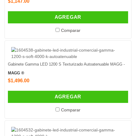
$1,147.00
AGREGAR
Comparar
Gabinete Gamma LED 1200 S Texturizado Autoatenuable MAGG -
MAGG ®
$1,496.00
AGREGAR
Comparar