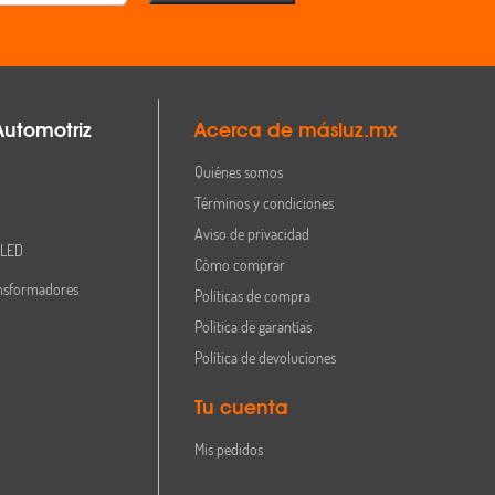
Automotriz
Acerca de másluz.mx
Quiénes somos
Términos y condiciones
Aviso de privacidad
 LED
Cómo comprar
nsformadores
Políticas de compra
Política de garantías
Política de devoluciones
Tu cuenta
Mis pedidos