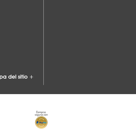
a del sitio +