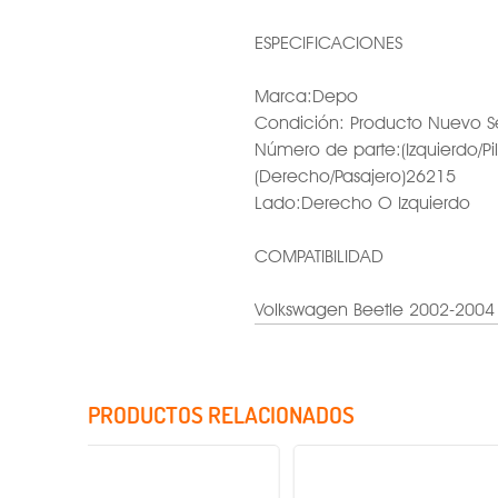
ESPECIFICACIONES
Marca:Depo
Condición: Producto Nuevo S
Número de parte:(Izquierdo/Pi
(Derecho/Pasajero)26215
Lado:Derecho O Izquierdo
COMPATIBILIDAD
Volkswagen Beetle 2002-2004
PRODUCTOS RELACIONADOS