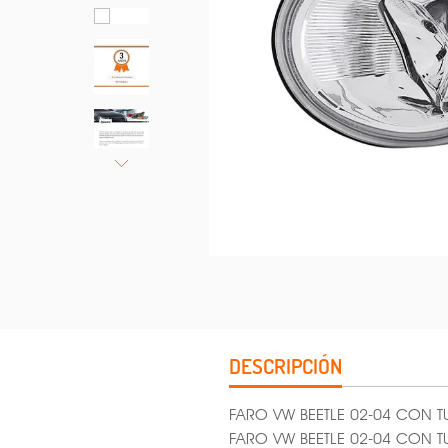
DESCRIPCIÓN
FARO VW BEETLE 02-04 CON T
FARO VW BEETLE 02-04 CON 