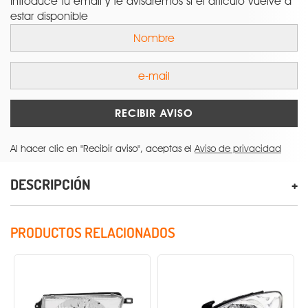
Introduce tu email y te avisaremos si el artículo vuelve a
estar disponible
RECIBIR AVISO
Al hacer clic en "Recibir aviso", aceptas el
Aviso de privacidad
DESCRIPCIÓN
PRODUCTOS RELACIONADOS