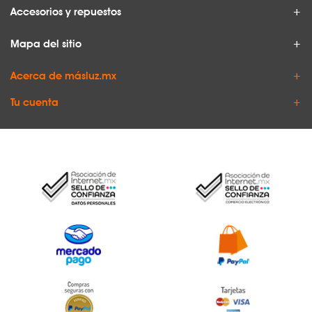
Accesorios y repuestos
Mapa del sitio
Acerca de másluz.mx
Tu cuenta