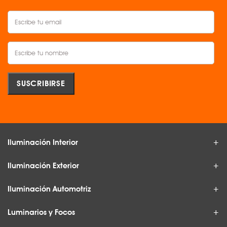
Iluminación Interior
Iluminación Exterior
Iluminación Automotriz
Luminarios y Focos