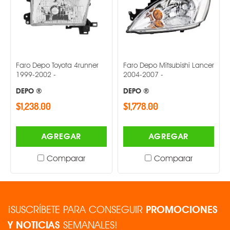
Faro Depo Toyota 4runner
Faro Depo Mitsubishi Lancer
1999-2002 -
2004-2007 -
DEPO ®
DEPO ®
$1,238.00
$1,778.00
AGREGAR
AGREGAR
Comparar
Comparar
¡SUSCRÍBETE PARA CONSEGUIR
PROMOCIONES
Y NOTICIAS
SEMANALES!