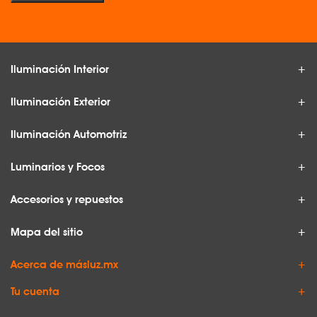
Iluminación Interior
Iluminación Exterior
Iluminación Automotriz
Luminarios y Focos
Accesorios y repuestos
Mapa del sitio
Acerca de másluz.mx
Tu cuenta