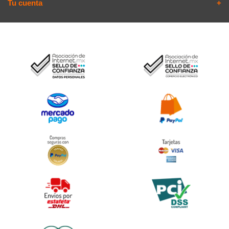
Tu cuenta