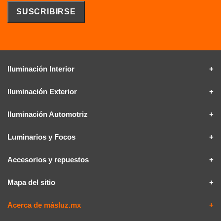
Iluminación Interior
Iluminación Exterior
Iluminación Automotriz
Luminarios y Focos
Accesorios y repuestos
Mapa del sitio
Acerca de másluz.mx