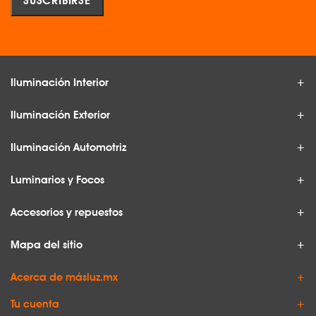
Iluminación Interior
Iluminación Exterior
Iluminación Automotriz
Luminarios y Focos
Accesorios y repuestos
Mapa del sitio
Acerca de másluz.mx
Tu cuenta