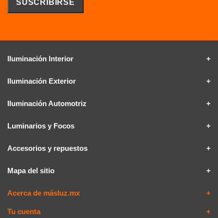
Iluminación Interior
Iluminación Exterior
Iluminación Automotriz
Luminarios y Focos
Accesorios y repuestos
Mapa del sitio
Acerca de másluz.mx
Tu cuenta