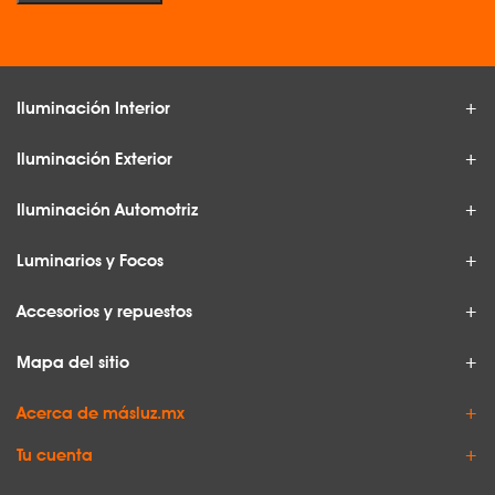
Iluminación Interior
Iluminación Exterior
Iluminación Automotriz
Luminarios y Focos
Accesorios y repuestos
Mapa del sitio
Acerca de másluz.mx
Tu cuenta