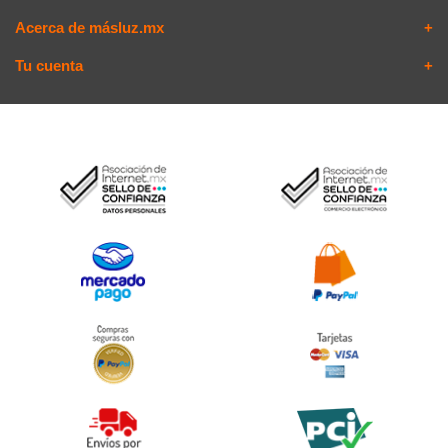
Acerca de másluz.mx
Tu cuenta