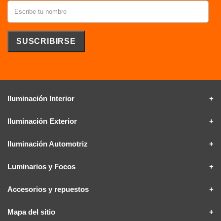
Iluminación Interior
Iluminación Exterior
Iluminación Automotriz
Luminarios y Focos
Accesorios y repuestos
Mapa del sitio