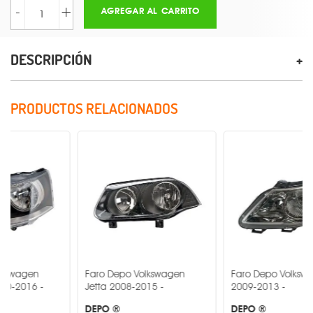
-
+
AGREGAR AL CARRITO
DESCRIPCIÓN
PRODUCTOS RELACIONADOS
Faro Depo Volkswagen
Faro Depo Volkswagen Gol
Jetta 2008-2015 -
2009-2013 -
DEPO ®
DEPO ®