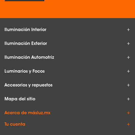
Iluminación Interior
Iluminación Exterior
Iluminación Automotriz
Luminarios y Focos
Accesorios y repuestos
Mapa del sitio
Acerca de másluz.mx
Tu cuenta