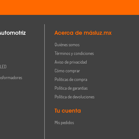
Automotriz
Acerca de másluz.mx
Quiénes somos
Términos y condiciones
Aviso de privacidad
 LED
Cómo comprar
nsformadores
Políticas de compra
Política de garantías
Política de devoluciones
Tu cuenta
Mis pedidos