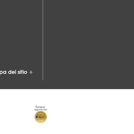
a del sitio +