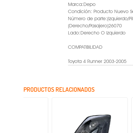
Marca:Depo
Condición: Producto Nuevo S
Número de parte:(Izquierdo/Pi
(Derecho/Pasajero)26070
Lado:Derecho O Izquierdo
COMPATIBILIDAD
Toyota 4 Runner 2003-2005
PRODUCTOS RELACIONADOS