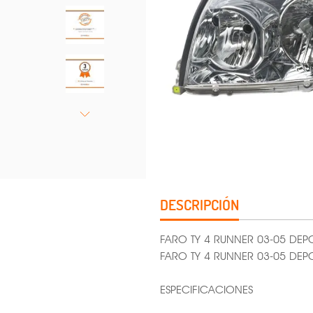
DESCRIPCIÓN
FARO TY 4 RUNNER 03-05 DEP
FARO TY 4 RUNNER 03-05 DEP
ESPECIFICACIONES