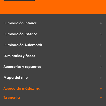
Iluminación Interior
Iluminación Exterior
Iluminación Automotriz
Luminarios y Focos
Accesorios y repuestos
Mapa del sitio
Acerca de másluz.mx
Tu cuenta