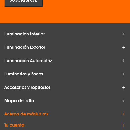
Iluminación Interior
Iluminación Exterior
Iluminación Automotriz
Luminarios y Focos
Accesorios y repuestos
Mapa del sitio
Acerca de másluz.mx
Tu cuenta