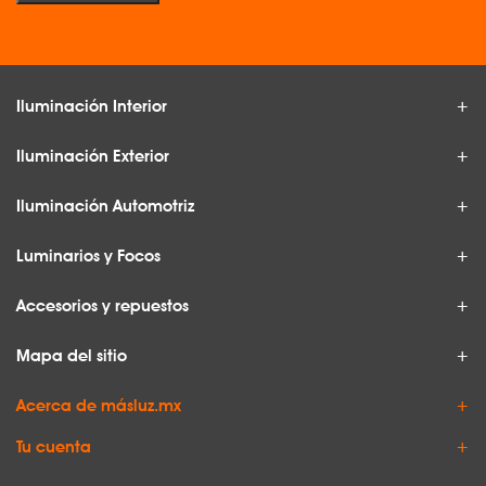
Iluminación Interior
Iluminación Exterior
Iluminación Automotriz
Luminarios y Focos
Accesorios y repuestos
Mapa del sitio
Acerca de másluz.mx
Tu cuenta