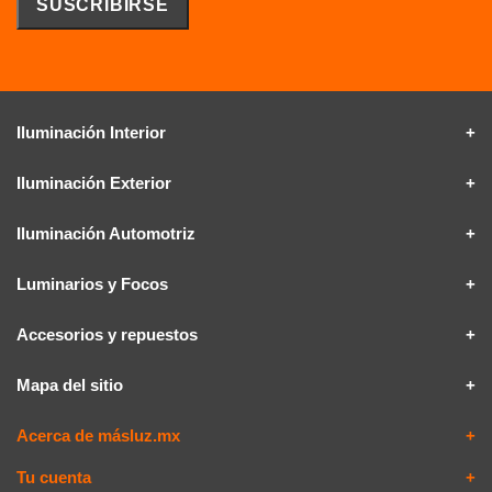
Iluminación Interior
Iluminación Exterior
Iluminación Automotriz
Luminarios y Focos
Accesorios y repuestos
Mapa del sitio
Acerca de másluz.mx
Tu cuenta