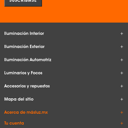
Iluminación Interior
Iluminación Exterior
Iluminación Automotriz
Luminarios y Focos
Accesorios y repuestos
Mapa del sitio
Acerca de másluz.mx
Tu cuenta