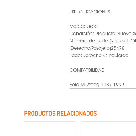
ESPECIFICACIONES
Marca:Depo
Condición: Producto Nuevo S
Número de parte:(Izquierdo/Pi
(Derecho/Pasajero)25478
Lado:Derecho O Izquierdo
COMPATIBILIDAD
Ford Mustang 1987-1993
PRODUCTOS RELACIONADOS