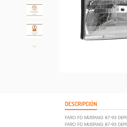
DESCRIPCIÓN
FARO FD MUSTANG 87-93 DEP
FARO FD MUSTANG 87-93 DEP